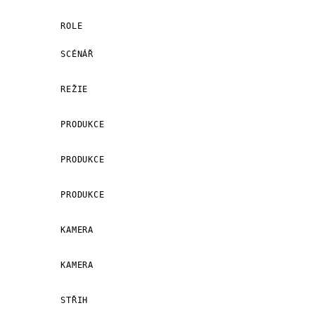
ROLE
SCÉNÁŘ
REŽIE
PRODUKCE
PRODUKCE
PRODUKCE
KAMERA
KAMERA
STŘIH