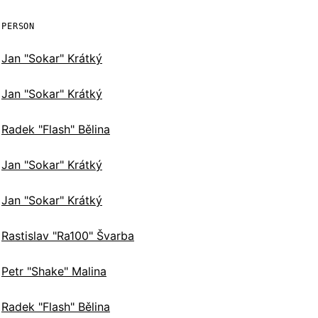
PERSON
Jan "Sokar" Krátký
Jan "Sokar" Krátký
Radek "Flash" Bělina
Jan "Sokar" Krátký
Jan "Sokar" Krátký
Rastislav "Ra100" Švarba
Petr "Shake" Malina
Radek "Flash" Bělina